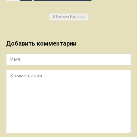
Гримм Братья
Добавить комментарии
Имя
Комментарий