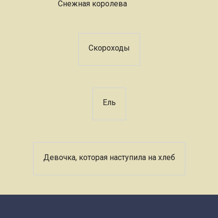
Снежная королева
Скороходы
Ель
Девочка, которая наступила на хлеб