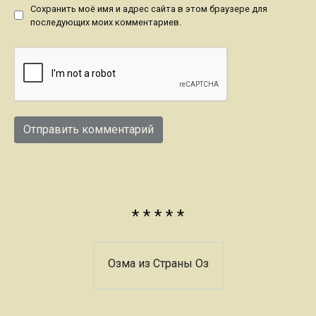
Сохранить моё имя и адрес сайта в этом браузере для
последующих моих комментариев.
* * * * *
Озма из Страны Оз