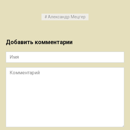
Александр Мецгер
Добавить комментарии
Имя
Комментарий