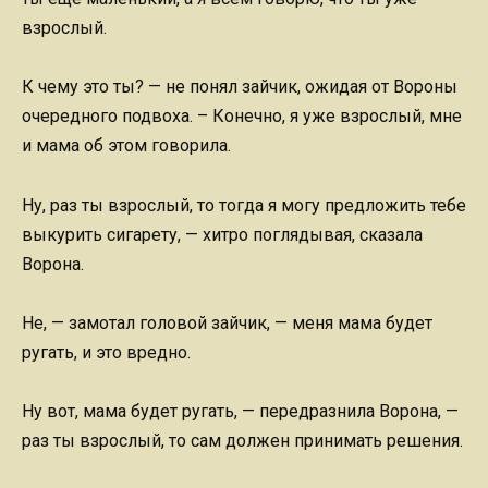
взрослый.
К чему это ты? — не понял зайчик, ожидая от Вороны
очередного подвоха. – Конечно, я уже взрослый, мне
и мама об этом говорила.
Ну, раз ты взрослый, то тогда я могу предложить тебе
выкурить сигарету, — хитро поглядывая, сказала
Ворона.
Не, — замотал головой зайчик, — меня мама будет
ругать, и это вредно.
Ну вот, мама будет ругать, — передразнила Ворона, —
раз ты взрослый, то сам должен принимать решения.