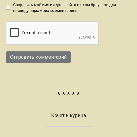
Сохранить моё имя и адрес сайта в этом браузере для
последующих моих комментариев.
* * * * *
Кочет и курица