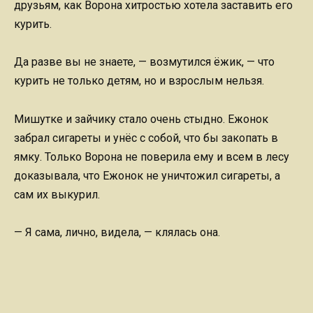
друзьям, как Ворона хитростью хотела заставить его
курить.
Да разве вы не знаете, — возмутился ёжик, — что
курить не только детям, но и взрослым нельзя.
Мишутке и зайчику стало очень стыдно. Ежонок
забрал сигареты и унёс с собой, что бы закопать в
ямку. Только Ворона не поверила ему и всем в лесу
доказывала, что Ежонок не уничтожил сигареты, а
сам их выкурил.
— Я сама, лично, видела, — клялась она.