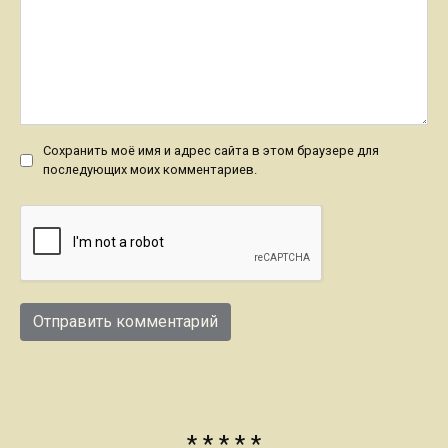
Сохранить моё имя и адрес сайта в этом браузере для
последующих моих комментариев.
* * * * *