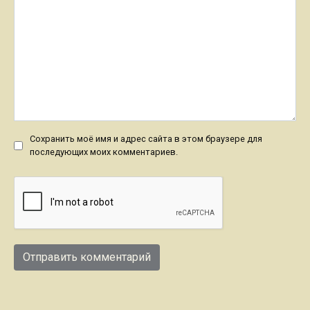
Сохранить моё имя и адрес сайта в этом браузере для
последующих моих комментариев.