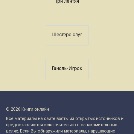
Три лентяя
Шестеро слуг
Гансль-Игрок
© 2026
Книги онлайн
Все материалы на сайте взяты из открытых источников и
предоставляются исключительно в ознакомительных
целях. Если Вы обнаружили материалы, нарушающие