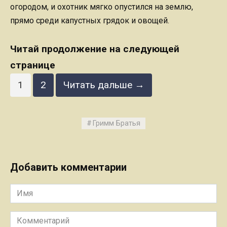
огородом, и охотник мягко опустился на землю,
прямо среди капустных грядок и овощей.
Читай продолжение на следующей
странице
1
2
Читать дальше →
Гримм Братья
Добавить комментарии
Имя
Комментарий