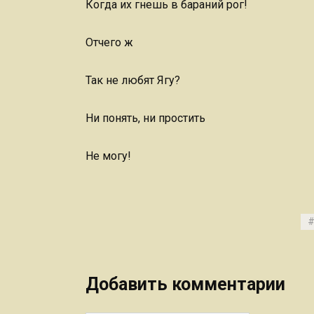
Когда их гнешь в бараний рог!
Отчего ж
Так не любят Ягу?
Ни понять, ни простить
Не могу!
Добавить комментарии