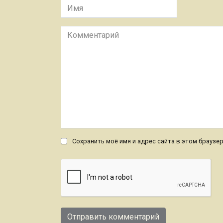
Имя
Комментарий
Сохранить моё имя и адрес сайта в этом брауз