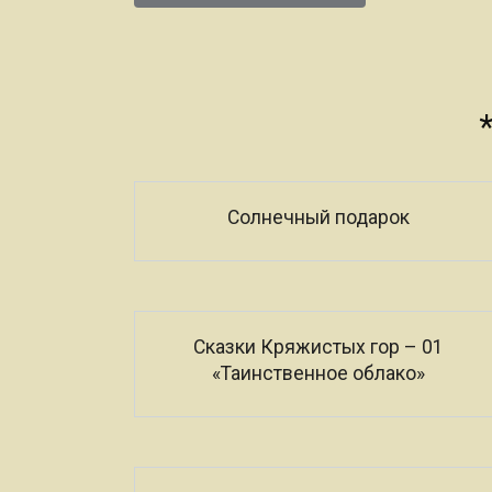
*
Солнечный подарок
Сказки Кряжистых гор – 01
«Таинственное облако»