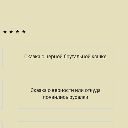
 * * * *
Сказка о чёрной брутальной кошке
Сказка о верности или откуда
появились русалки