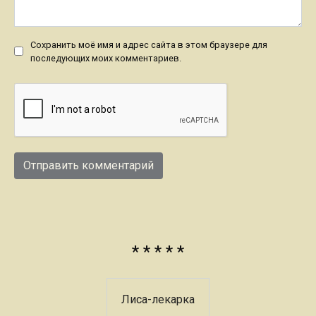
Сохранить моё имя и адрес сайта в этом браузере для
последующих моих комментариев.
* * * * *
Лиса-лекарка