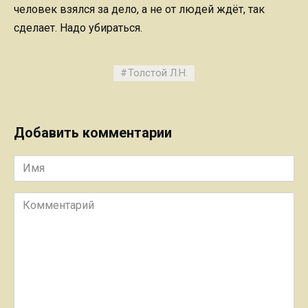
человек взялся за дело, а не от людей ждёт, так
сделает. Надо убираться.
Толстой Л.Н.
Добавить комментарии
Имя
Комментарий