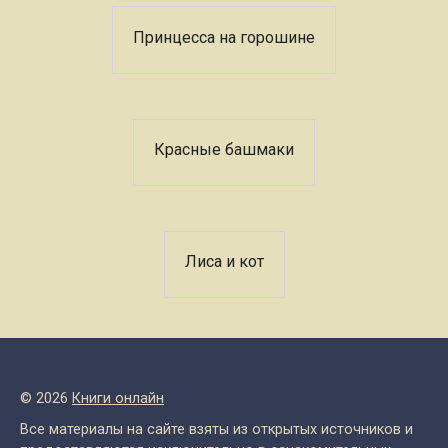
Принцесса на горошине
Красные башмаки
Лиса и кот
© 2026
Книги онлайн
Все материалы на сайте взяты из открытых источников и