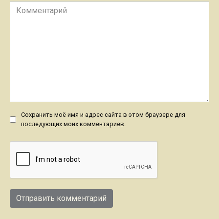
Комментарий
Сохранить моё имя и адрес сайта в этом браузере для
последующих моих комментариев.