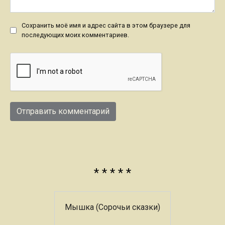
Сохранить моё имя и адрес сайта в этом браузере для
последующих моих комментариев.
* * * * *
Мышка (Сорочьи сказки)