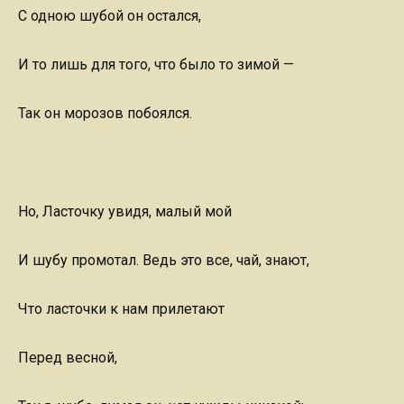
С одною шубой он остался,
И то лишь для того, что было то зимой —
Так он морозов побоялся.
Но, Ласточку увидя, малый мой
И шубу промотал. Ведь это все, чай, знают,
Что ласточки к нам прилетают
Перед весной,