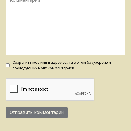
Сохранить моё имя и адрес сайта в этом браузере для
последующих моих комментариев.