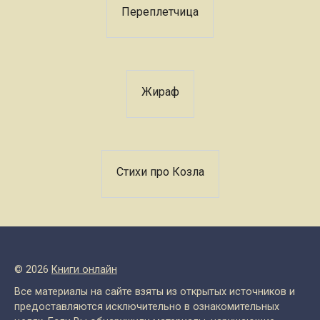
Переплетчица
Жираф
Стихи про Козла
© 2026
Книги онлайн
Все материалы на сайте взяты из открытых источников и
предоставляются исключительно в ознакомительных